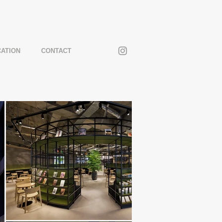
CATION
CONTACT