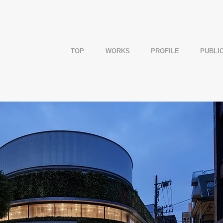
TOP
WORKS
PROFILE
PUBLI