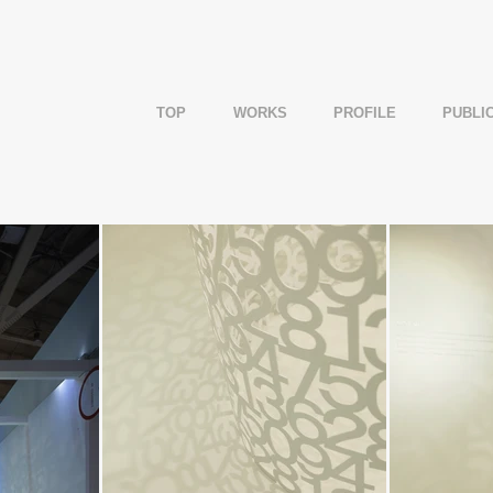
TOP
WORKS
PROFILE
PUBLI