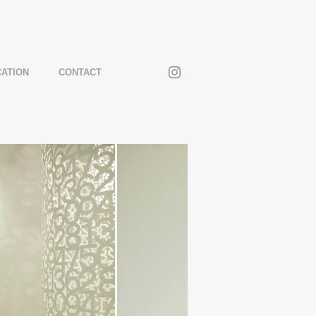
CATION
CONTACT