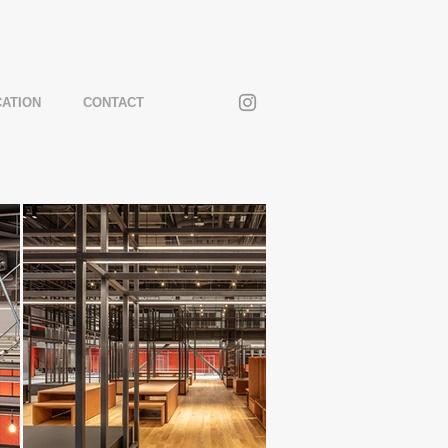
CATION
CONTACT