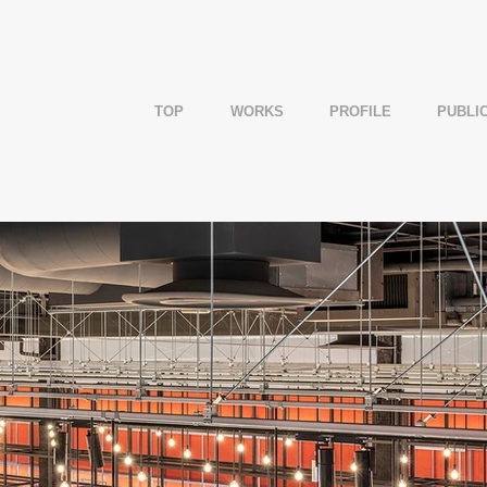
TOP
WORKS
PROFILE
PUBLI