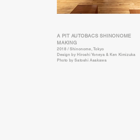
A PIT AUTOBACS SHINONOME
MAKING
2018 / Shinonome, Tokyo
Design by
Hiroshi Yoneya & Ken Kimizuka
Photo by Satoshi Asakawa